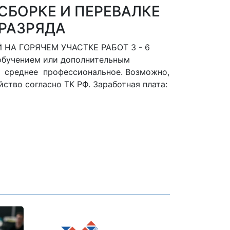
 СБОРКЕ И ПЕРЕВАЛКЕ
 РАЗРЯДА
 НА ГОРЯЧЕМ УЧАСТКЕ РАБОТ 3 - 6
обучением или дополнительным
: среднее профессиональное. Возможно,
ство согласно ТК РФ. Заработная плата: