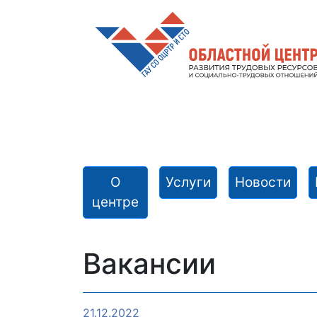
О
Услуги
Новости
центре
Вакансии
21.12.2022