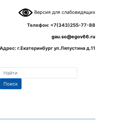
Версия для слабовидящих
Телефон: +7(343)255-77-88
gau.so@egov66.ru
Адрес: г.Екатеринбург ул.Ляпустина д.11