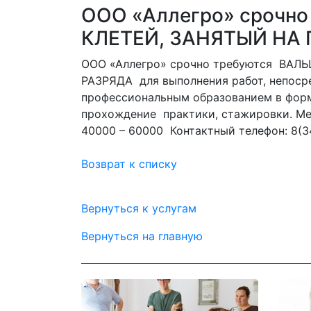
ООО «Аллегро» срочн
КЛЕТЕЙ, ЗАНЯТЫЙ НА 
ООО «Аллегро» срочно требуются ВАЛ
РАЗРЯДА для выполнения работ, непоср
профессиональным образованием в форм
прохождение практики, стажировки. Мес
40000 – 60000 Контактный телефон: 8(34
Возврат к списку
Вернуться к услугам
Вернуться на главную