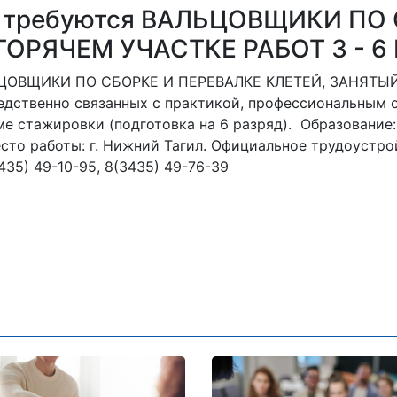
о требуются ВАЛЬЦОВЩИКИ ПО
ГОРЯЧЕМ УЧАСТКЕ РАБОТ 3 - 6
ЬЦОВЩИКИ ПО СБОРКЕ И ПЕРЕВАЛКЕ КЛЕТЕЙ, ЗАНЯТЫЙ
едственно связанных с практикой, профессиональным 
е стажировки (подготовка на 6 разряд). Образование
то работы: г. Нижний Тагил. Официальное трудоустрой
35) 49-10-95, 8(3435) 49-76-39