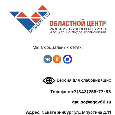
Мы в социальных сетях:
Версия для слабовидящих
Телефон: +7(343)255-77-88
gau.so@egov66.ru
Адрес: г.Екатеринбург ул.Ляпустина д.11