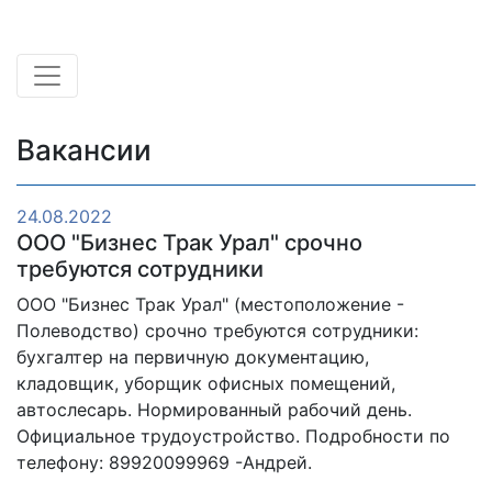
Вакансии
24.08.2022
ООО "Бизнес Трак Урал" срочно
требуются сотрудники
ООО "Бизнес Трак Урал" (местоположение -
Полеводство) срочно требуются сотрудники:
бухгалтер на первичную документацию,
кладовщик, уборщик офисных помещений,
автослесарь. Нормированный рабочий день.
Официальное трудоустройство. Подробности по
телефону: 89920099969 -Андрей.