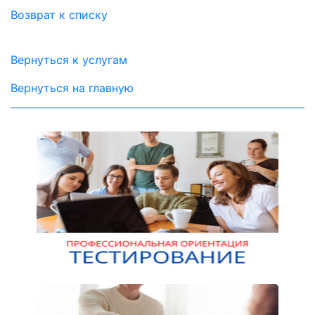
Возврат к списку
Вернуться к услугам
Вернуться на главную