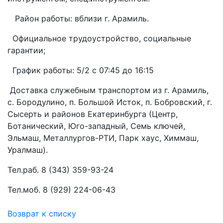
Район работы: вблизи г. Арамиль.
Официальное трудоустройство, социальные
гарантии;
График работы: 5/2 с 07:45 до 16:15
Доставка служебным транспортом из г. Арамиль,
с. Бородулино, п. Большой Исток, п. Бобровский, г.
Сысерть и районов Екатеринбурга (Центр,
Ботанический, Юго-западный, Семь ключей,
Эльмаш, Металлургов-РТИ, Парк хаус, Химмаш,
Уралмаш).
Тел.раб. 8 (343) 359-93-24
Тел.моб. 8 (929) 224-06-43
Возврат к списку