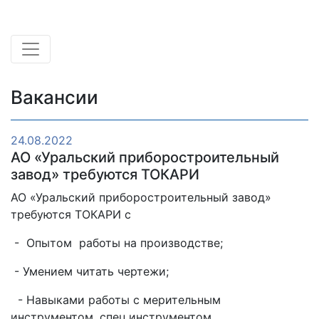
Вакансии
24.08.2022
АО «Уральский приборостроительный
завод» требуются ТОКАРИ
АО «Уральский приборостроительный завод»
требуются ТОКАРИ с
- Опытом работы на производстве;
- Умением читать чертежи;
- Навыками работы с мерительным
инструментом, спец.инструментом.