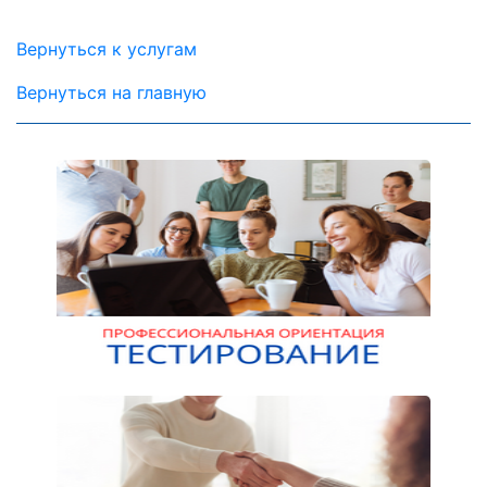
Вернуться к услугам
Вернуться на главную