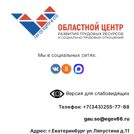
Мы в социальных сетях:
Версия для слабовидящих
Телефон: +7(343)255-77-88
gau.so@egov66.ru
Адрес: г.Екатеринбург ул.Ляпустина д.11