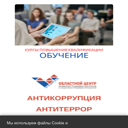
Мы используем файлы Cookie и