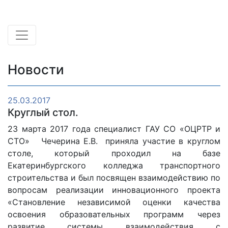
Новости
25.03.2017
Круглый стол.
23 марта 2017 года специалист ГАУ СО «ОЦРТР и
СТО» Чечерина Е.В. приняла участие в круглом
столе, который проходил на базе
Екатеринбургского колледжа транспортного
строительства и был посвящен взаимодействию по
вопросам реализации инновационного проекта
«Становление независимой оценки качества
освоения образовательных программ через
развитие системы взаимодействия с