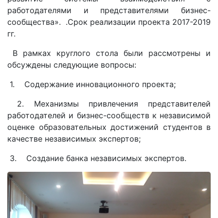
работодателями и представителями бизнес-
сообщества». .Срок реализации проекта 2017-2019
гг.
В рамках круглого стола были рассмотрены и
обсуждены следующие вопросы:
1. Содержание инновационного проекта;
2. Механизмы привлечения представителей
работодателей и бизнес-сообществ к независимой
оценке образовательных достижений студентов в
качестве независимых экспертов;
3. Создание банка независимых экспертов.