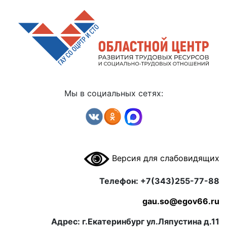
Мы в социальных сетях:
Версия для слабовидящих
Телефон: +7(343)255-77-88
gau.so@egov66.ru
Адрес: г.Екатеринбург ул.Ляпустина д.11