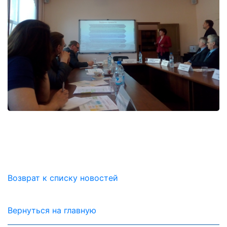
Возврат к списку новостей
Вернуться на главную