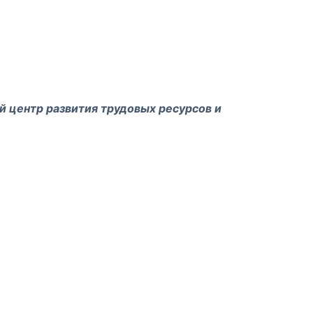
 центр развития трудовых ресурсов и