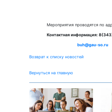
Мероприятия проводятся по адресу г.
Контактная информация: 8(34
buh@gau-so.ru
Возврат к списку новостей
Вернуться на главную