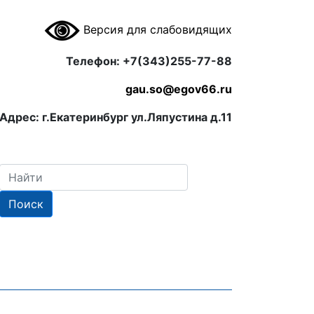
Версия для слабовидящих
Телефон: +7(343)255-77-88
gau.so@egov66.ru
Адрес: г.Екатеринбург ул.Ляпустина д.11