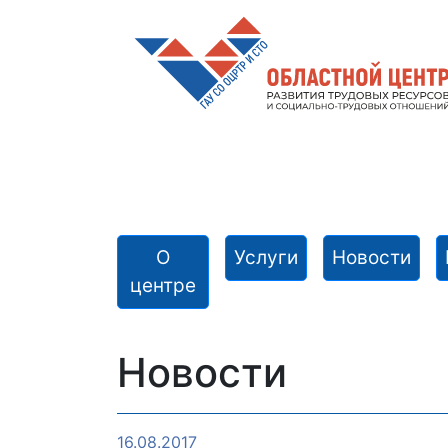
О
Услуги
Новости
центре
Новости
16.08.2017