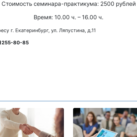
Стоимость семинара-практикума: 2500 рублей
Время: 10.00 ч. – 16.00 ч.
 Екатеринбург, ул. Ляпустина, д.11
3)255-80-85