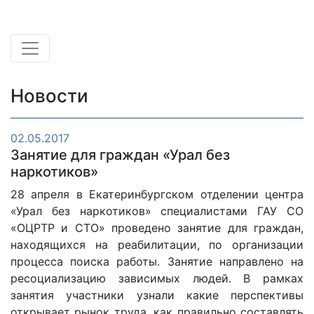
Новости
02.05.2017
Занятие для граждан «Урал без
наркотиков»
28 апреля в Екатеринбургском отделении центра
«Урал без наркотиков» специалистами ГАУ СО
«ОЦРТР и СТО» проведено занятие для граждан,
находящихся на реабилитации, по организации
процесса поиска работы. Занятие направлено на
ресоциализацию зависимых людей. В рамках
занятия участники узнали какие перспективы
открывает рынок труда, как правильно составлять