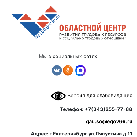
Мы в социальных сетях:
Версия для слабовидящих
Телефон: +7(343)255-77-88
gau.so@egov66.ru
Адрес: г.Екатеринбург ул.Ляпустина д.11