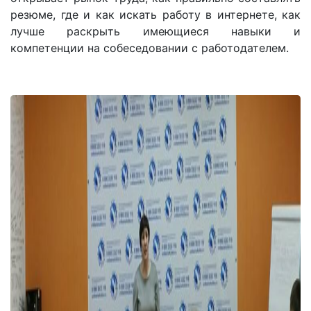
резюме, где и как искать работу в интернете, как
лучше раскрыть имеющиеся навыки и
компетенции на собеседовании с работодателем.