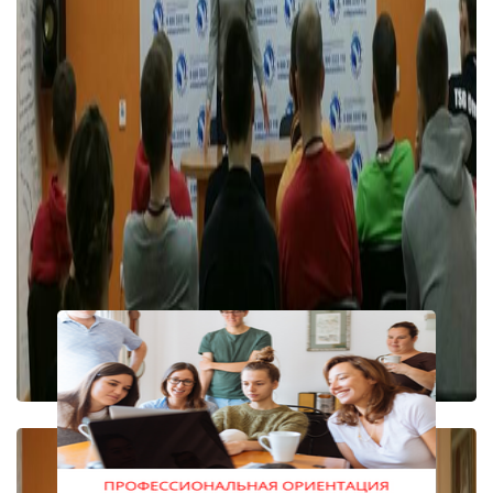
Возврат к списку новостей
Вернуться на главную