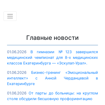
Главные новости
01.06.2026
В гимназии №123 завершился
медицинский чемпионат для 8-х медицинских
классов Екатеринбурга — «Эскулап-Урал».
01.06.2026
Бизнес-тренинг «Эмоциональный
интеллект» с Анной Черданцевой в
Екатеринбурге
01.06.2026
От парты до больницы: на круглом
столе обсудили бесшовную профориентацию