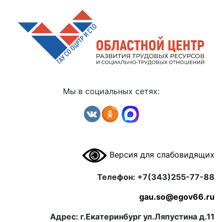
Мы в социальных сетях:
Версия для слабовидящих
Телефон: +7(343)255-77-88
gau.so@egov66.ru
Адрес: г.Екатеринбург ул.Ляпустина д.11