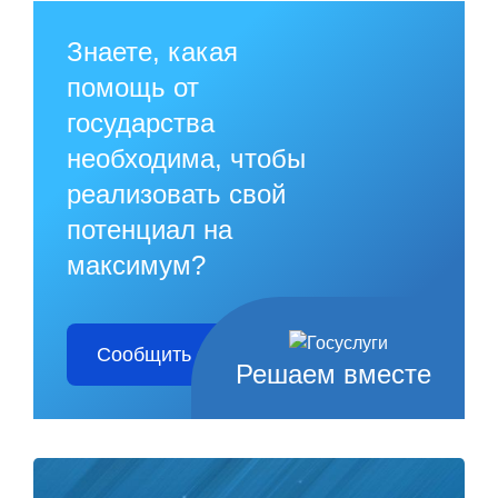
Знаете, какая
помощь от
государства
необходима, чтобы
реализовать свой
потенциал на
максимум?
Сообщить о проблеме
Решаем вместе